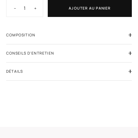
−
+
AJOUTER AU PANIER
COMPOSITION
CONSEILS D'ENTRETIEN
DÉTAILS