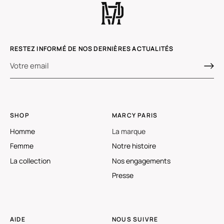
RESTEZ INFORMÉ DE NOS DERNIÈRES ACTUALITÉS
SHOP
MARCY PARIS
Homme
La marque
Femme
Notre histoire
La collection
Nos engagements
Presse
AIDE
NOUS SUIVRE