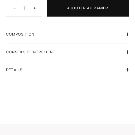
−
+
AJOUTER AU PANIER
COMPOSITION
CONSEILS D'ENTRETIEN
DÉTAILS