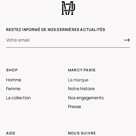
RESTEZ INFORMÉ DE NOS DERNIÈRES ACTUALITÉS
SHOP
MARCY PARIS
Homme
La marque
Femme
Notre histoire
La collection
Nos engagements
Presse
AIDE
NOUS SUIVRE