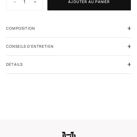
−
+
AJOUTER AU PANIER
COMPOSITION
CONSEILS D'ENTRETIEN
DÉTAILS