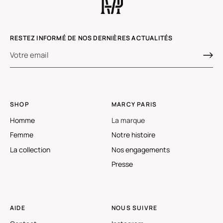
RESTEZ INFORMÉ DE NOS DERNIÈRES ACTUALITÉS
SHOP
MARCY PARIS
Homme
La marque
Femme
Notre histoire
La collection
Nos engagements
Presse
AIDE
NOUS SUIVRE