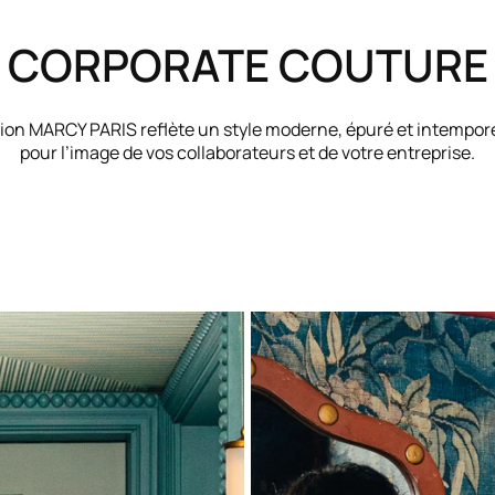
CORPORATE COUTURE
tion MARCY PARIS reflète un style moderne, épuré et intempor
pour l’image de vos collaborateurs et de votre entreprise.