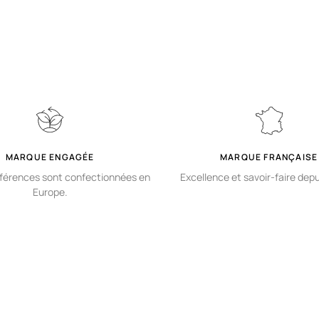
MARQUE ENGAGÉE
MARQUE FRANÇAISE
férences sont confectionnées en
Excellence et savoir-faire dep
Europe.