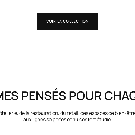
VOIR LA COLLECTION
MES PENSÉS POUR CHA
tellerie, de la restauration, du retail, des espaces de bien-êtr
aux lignes soignées et au confort étudié.