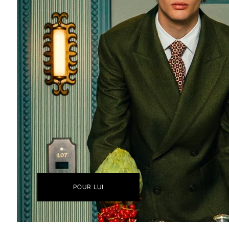
POUR LUI