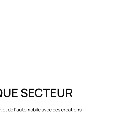
QUE SECTEUR
e, et de l’automobile avec des créations