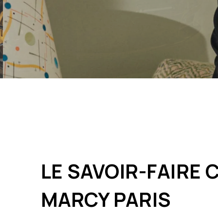
LE SAVOIR-FAIRE 
MARCY PARIS