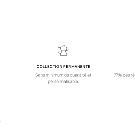
COLLECTION PERMANENTE
Sans minimum de quantité et
77% des ré
personnalisable.
.