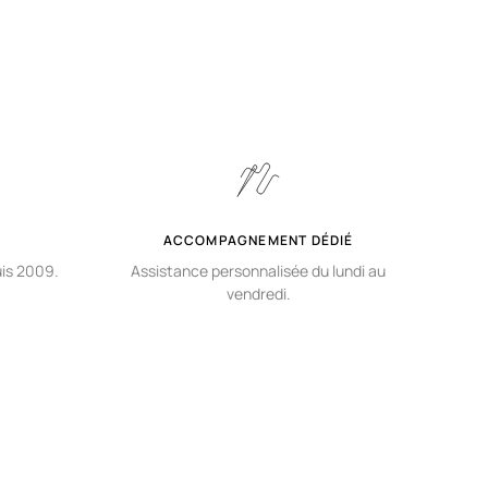
ACCOMPAGNEMENT DÉDIÉ
uis 2009.
Assistance personnalisée du lundi au
vendredi.