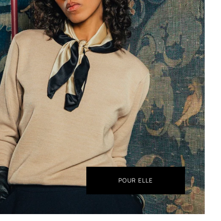
POUR ELLE