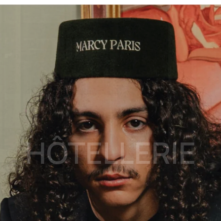
HÔTELLERIE