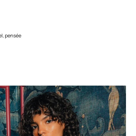
el, pensée