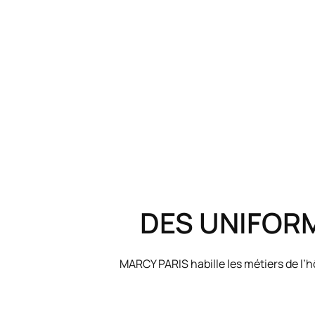
DES UNIFOR
MARCY PARIS habille les métiers de l’hô