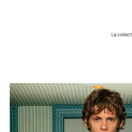
La collec