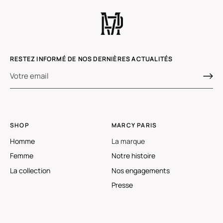
RESTEZ INFORMÉ DE NOS DERNIÈRES ACTUALITÉS
SHOP
MARCY PARIS
Homme
La marque
Femme
Notre histoire
La collection
Nos engagements
Presse