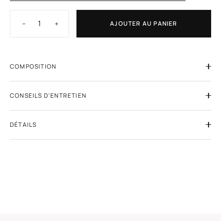
−
+
AJOUTER AU PANIER
COMPOSITION
CONSEILS D'ENTRETIEN
DÉTAILS