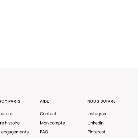
RCY PARIS
AIDE
NOUS SUIVRE
marque
Contact
Instagram
re histoire
Mon compte
Linkedin
 engagements
FAQ
Pinterest