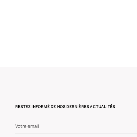
Suivant »
RESTEZ INFORMÉ DE NOS DERNIÈRES ACTUALITÉS