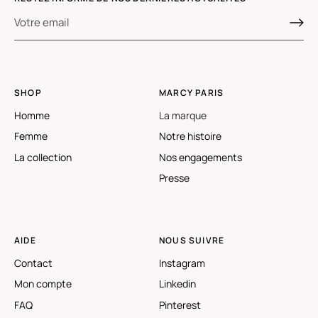
SHOP
MARCY PARIS
Homme
La marque
Femme
Notre histoire
La collection
Nos engagements
Presse
AIDE
NOUS SUIVRE
Contact
Instagram
Mon compte
Linkedin
FAQ
Pinterest