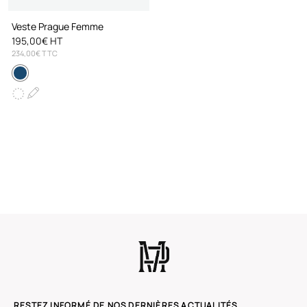
Veste Prague Femme
195,00€ HT
234,00€ TTC
RESTEZ INFORMÉ DE NOS DERNIÈRES ACTUALITÉS