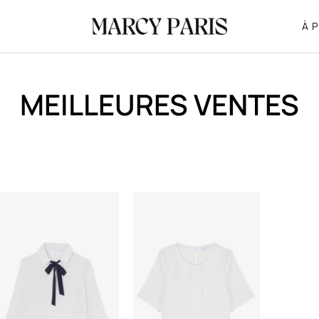
À 
MEILLEURES VENTES