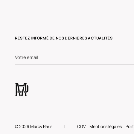
RESTEZ INFORMÉ DE NOS DERNIÈRES ACTUALITÉS
© 2026
Marcy Paris
CGV
Mentions légales
Poli
|