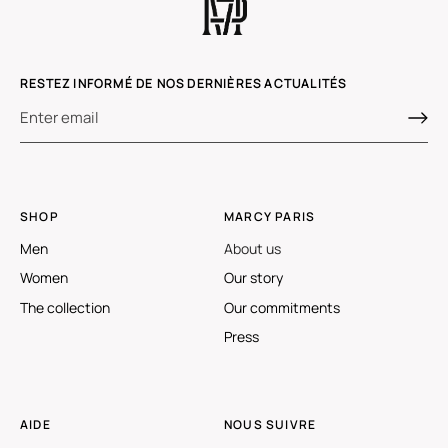
RESTEZ INFORMÉ DE NOS DERNIÈRES ACTUALITÉS
SHOP
MARCY PARIS
Men
About us
Women
Our story
The collection
Our commitments
Press
AIDE
NOUS SUIVRE