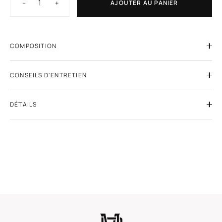
−
+
AJOUTER AU PANIER
COMPOSITION
CONSEILS D'ENTRETIEN
DÉTAILS