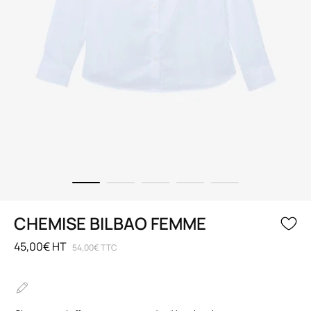
CHEMISE BILBAO FEMME
45,00€ HT
54,00€ TTC