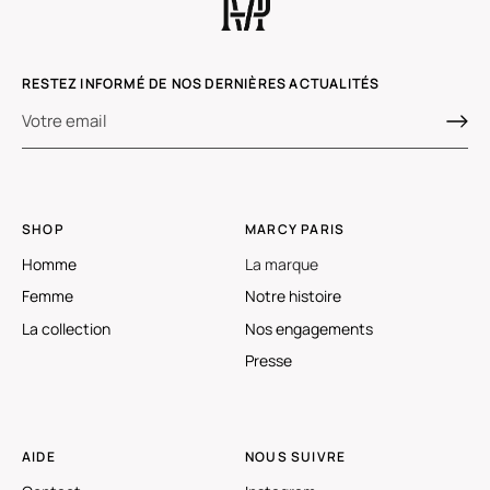
RESTEZ INFORMÉ DE NOS DERNIÈRES ACTUALITÉS
SHOP
MARCY PARIS
Homme
La marque
Femme
Notre histoire
La collection
Nos engagements
Presse
AIDE
NOUS SUIVRE