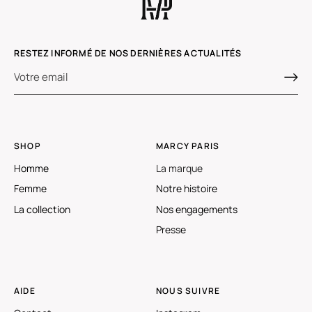
RESTEZ INFORMÉ DE NOS DERNIÈRES ACTUALITÉS
SHOP
MARCY PARIS
Homme
La marque
Femme
Notre histoire
La collection
Nos engagements
Presse
AIDE
NOUS SUIVRE