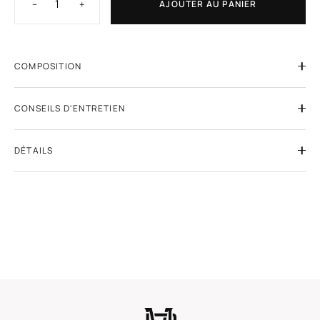
−
+
AJOUTER AU PANIER
COMPOSITION
CONSEILS D'ENTRETIEN
DÉTAILS