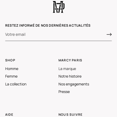
RESTEZ INFORMÉ DE NOS DERNIÈRES ACTUALITÉS
SHOP
MARCY PARIS
Homme
La marque
Femme
Notre histoire
La collection
Nos engagements
Presse
AIDE
NOUS SUIVRE