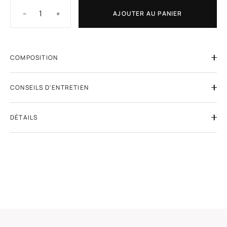
−
+
AJOUTER AU PANIER
COMPOSITION
CONSEILS D'ENTRETIEN
DÉTAILS