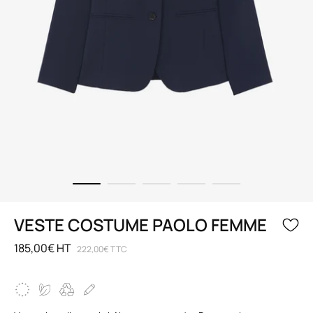
VESTE COSTUME PAOLO FEMME
185,00€ HT
222,00€ TTC